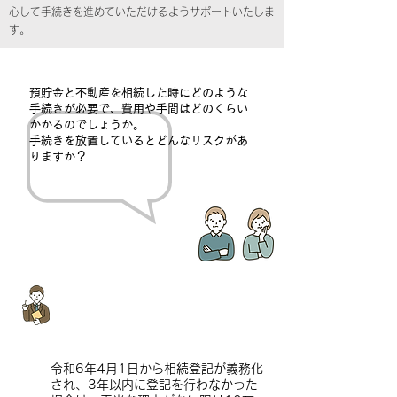
心して手続きを進めていただけるようサポートいたしま
す。
預貯金と不動産を相続した時にどのような
手続きが必要で、費用や手間はどのくらい
かかるのでしょうか。
​手続きを放置しているとどんなリスクがあ
りますか？
​相続手続きを放置していると・・・
​令和6年4月1日から相続登記が義務化
され、3年以内に登記を行わなかった